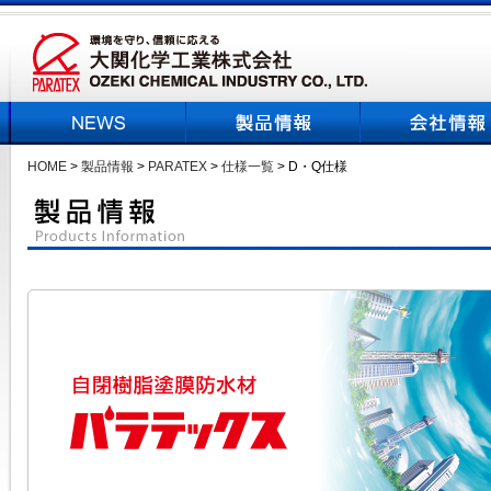
HOME
>
製品情報
>
PARATEX
>
仕様一覧
> D・Q仕様