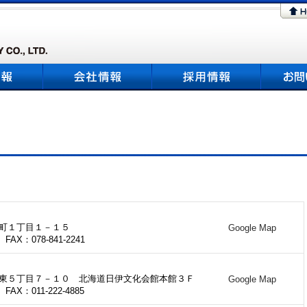
町１丁目１－１５
Google Map
 FAX：078-841-2241
東５丁目７－１０ 北海道日伊文化会館本館３Ｆ
Google Map
 FAX：011-222-4885