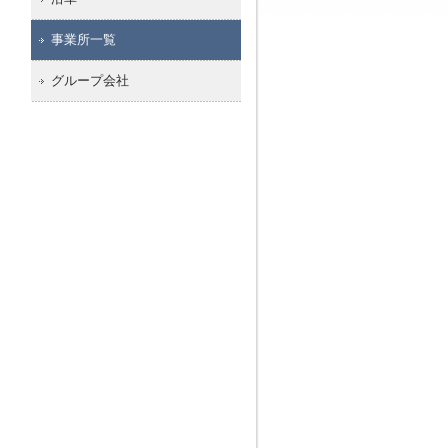
事業所一覧
グループ会社