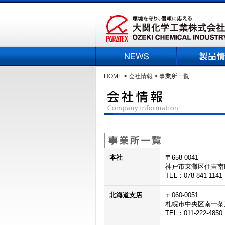
HOME
>
会社情報
> 事業所一覧
本社
〒658-0041
神戸市東灘区住吉南
TEL：078-841-1141
北海道支店
〒060-0051
札幌市中央区南一条
TEL：011-222-4850