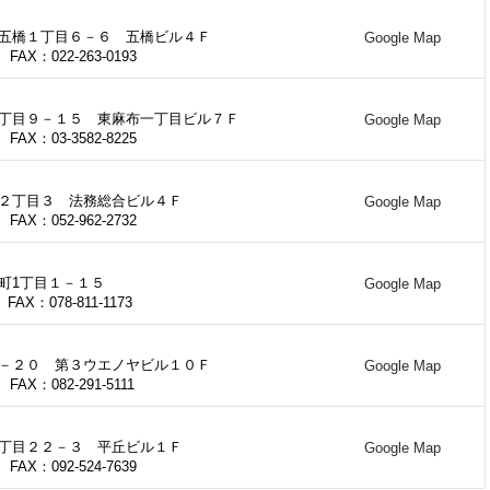
五橋１丁目６－６ 五橋ビル４Ｆ
Google Map
 FAX：022-263-0193
丁目９－１５ 東麻布一丁目ビル７Ｆ
Google Map
 FAX：03-3582-8225
２丁目３ 法務総合ビル４Ｆ
Google Map
 FAX：052-962-2732
町1丁目１－１５
Google Map
 FAX：078-811-1173
－２０ 第３ウエノヤビル１０Ｆ
Google Map
 FAX：082-291-5111
丁目２２－３ 平丘ビル１Ｆ
Google Map
 FAX：092-524-7639