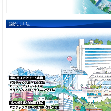
箇所別工法