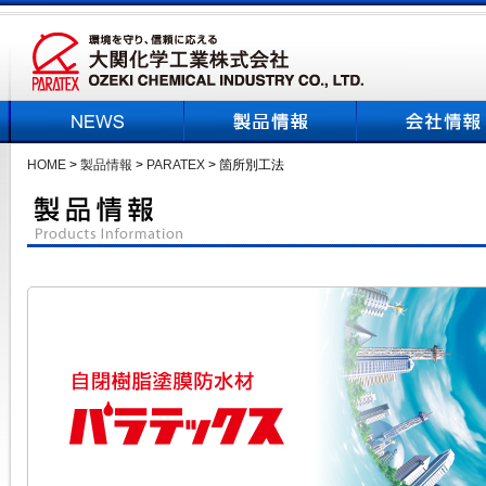
HOME
>
製品情報
>
PARATEX
> 箇所別工法