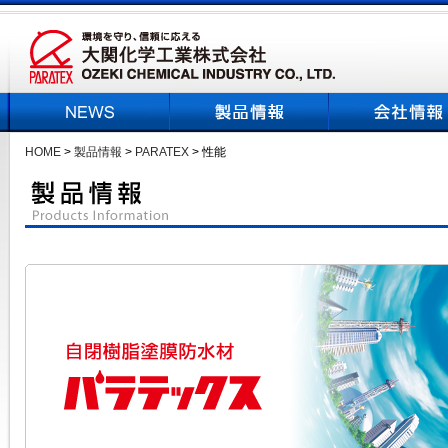
HOME
>
製品情報
>
PARATEX
> 性能