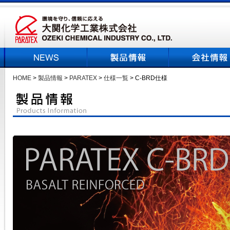
HOME
>
製品情報
>
PARATEX
>
仕様一覧
> C-BRD仕様