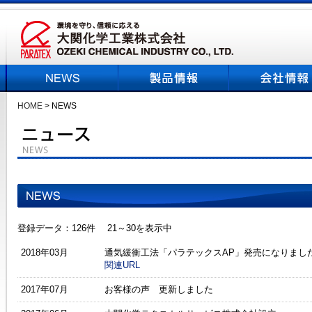
HOME
> NEWS
登録データ：126件 21～30を表示中
2018年03月
通気緩衝工法「パラテックスAP」発売になりまし
関連URL
2017年07月
お客様の声 更新しました